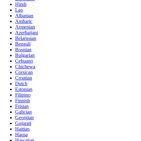
Hindi
Lao
Albanian
Amharic
Armenian
Azerbaijani
Belarusian
Bengali
Bosnian
Bulgarian
Cebuano
Chichewa
Corsican
Croatian
Dutch
Estonian
Filipino
Finnish
Frisian
Galician
Georgian
Gujarati
Haitian
Hausa
Hawaiian