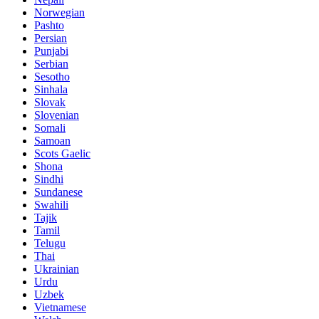
Norwegian
Pashto
Persian
Punjabi
Serbian
Sesotho
Sinhala
Slovak
Slovenian
Somali
Samoan
Scots Gaelic
Shona
Sindhi
Sundanese
Swahili
Tajik
Tamil
Telugu
Thai
Ukrainian
Urdu
Uzbek
Vietnamese