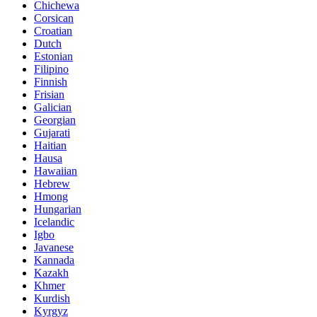
Chichewa
Corsican
Croatian
Dutch
Estonian
Filipino
Finnish
Frisian
Galician
Georgian
Gujarati
Haitian
Hausa
Hawaiian
Hebrew
Hmong
Hungarian
Icelandic
Igbo
Javanese
Kannada
Kazakh
Khmer
Kurdish
Kyrgyz