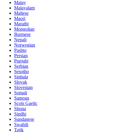
Malay
Malayalam
Maltese
Maori
Marathi
Mongolian
Burmese
Nepali
Norwegian
Pashto
Persian
Punjabi
Serbian
Sesotho
Sinhala
Slovak
Slovenian
Somali
Samoan
Scots Gaelic
Shona
Sindhi
Sundanese
Swahili
Tajik